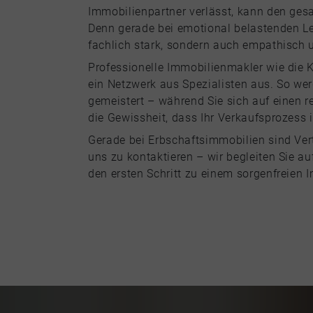
Immobilienpartner verlässt, kann den ges
Denn gerade bei emotional belastenden Leb
fachlich stark, sondern auch empathisch 
Professionelle Immobilienmakler wie die 
ein Netzwerk aus Spezialisten aus. So we
gemeistert – während Sie sich auf einen r
die Gewissheit, dass Ihr Verkaufsprozess 
Gerade bei Erbschaftsimmobilien sind Ver
uns zu kontaktieren – wir begleiten Sie 
den ersten Schritt zu einem sorgenfreien 