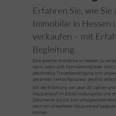
Erfahren Sie, wie Sie
Immobilie in Hessen 
verkaufen – mit Erfa
Begleitung.
Eine geerbte Immobilie in Hessen zu verka
dann, wenn sich Familienmitglieder nicht 
gleichzeitig Trauerbewältigung und ungew
gesamten Verkaufsprozess deutlich erleic
Mit der Erfahrung von über 30 Jahren und
Hausverkauf im Erbfall reibungslos und en
Dokumente bis hin zum erfolgreichen Notar
denn ein stressfreier Hausverkauf bedeut
können.