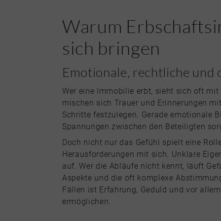
Warum Erbschaftsi
sich bringen
Emotionale, rechtliche und 
Wer eine Immobilie erbt, sieht sich oft mit
mischen sich Trauer und Erinnerungen mi
Schritte festzulegen. Gerade emotionale 
Spannungen zwischen den Beteiligten sor
Doch nicht nur das Gefühl spielt eine Roll
Herausforderungen mit sich. Unklare Eige
auf. Wer die Abläufe nicht kennt, läuft G
Aspekte und die oft komplexe Abstimmung 
Fällen ist Erfahrung, Geduld und vor allem
ermöglichen.