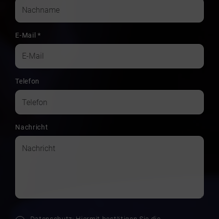
E-Mail
*
Telefon
Nachricht