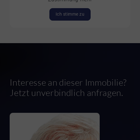
Ich stimme zu
Interesse an dieser Immobilie?
Jetzt unverbindlich anfragen.