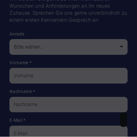
Wünschen und Anforderungen an Ihr neues
Zuhause. Sprechen Sie uns gerne unverbindlich zu
einem ersten Kennenlern-Gespräch an.
Anrede
Vorname
*
Nachname
*
E-Mail
*