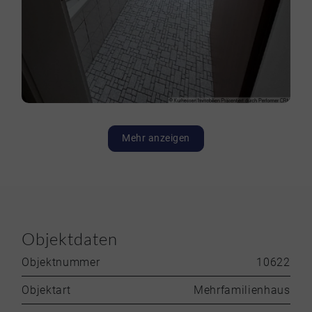
Mehr anzeigen
Objektdaten
Objektnummer
10622
Objektart
Mehrfamilienhaus