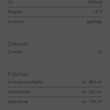
Ort
Bottrop
Baujahr
1973
Zustand
gepflegt
Zimmer
Zimmer
10
Flächen
Grundstücksfläche
ca. 960 m²
Wohnfläche
ca. 232 m²
Nutzfläche
ca. 139 m²