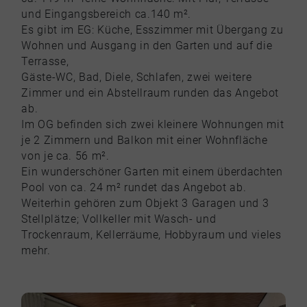
und Eingangsbereich ca.140 m².
Es gibt im EG: Küche, Esszimmer mit Übergang zu
Wohnen und Ausgang in den Garten und auf die
Terrasse,
Gäste-WC, Bad, Diele, Schlafen, zwei weitere
Zimmer und ein Abstellraum runden das Angebot
ab.
Im OG befinden sich zwei kleinere Wohnungen mit
je 2 Zimmern und Balkon mit einer Wohnfläche
von je ca. 56 m².
Ein wunderschöner Garten mit einem überdachten
Pool von ca. 24 m² rundet das Angebot ab.
Weiterhin gehören zum Objekt 3 Garagen und 3
Stellplätze; Vollkeller mit Wasch- und
Trockenraum, Kellerräume, Hobbyraum und vieles
mehr.